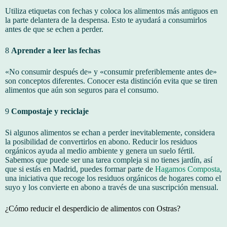
Utiliza etiquetas con fechas y coloca los alimentos más antiguos en
la parte delantera de la despensa. Esto te ayudará a consumirlos
antes de que se echen a perder.
8
Aprender a leer las fechas
«No consumir después de» y «consumir preferiblemente antes de»
son conceptos diferentes. Conocer esta distinción evita que se tiren
alimentos que aún son seguros para el consumo.
9
Compostaje y reciclaje
Si algunos alimentos se echan a perder inevitablemente, considera
la posibilidad de convertirlos en abono. Reducir los residuos
orgánicos ayuda al medio ambiente y genera un suelo fértil.
Sabemos que puede ser una tarea compleja si no tienes jardín, así
que si estás en Madrid, puedes formar parte de
Hagamos Composta
,
una iniciativa que recoge los residuos orgánicos de hogares como el
suyo y los convierte en abono a través de una suscripción mensual.
¿Cómo reducir el desperdicio de alimentos con Ostras?