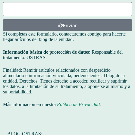
Enviar
Si completas este formulario, contactaremos contigo para hacerte
llegar artículos del blog de la entidad.
Información básica de protección de datos:
Responsable del
tratamiento: OSTRAS.
Finalidad: Remitir artículos relacionados con desperdicio
alimentario e infromación vinculada, pertenecientes al blog de la
entidad. Derechos: Tienes derecho a acceder, rectificar y suprimir
los datos, a la limitación de su tratamiento, a oponerse al mismo y a
su portabilidad.
Más información en nuestra
Política de Privacidad.
BLOG OSTRAS: