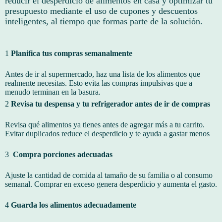
reducir el desperdicio de alimentos en casa y optimizar tu
presupuesto mediante el uso de cupones y descuentos
inteligentes, al tiempo que formas parte de la solución.
1
Planifica tus compras semanalmente
Antes de ir al supermercado, haz una lista de los alimentos que
realmente necesitas. Esto evita las compras impulsivas que a
menudo terminan en la basura.
2
Revisa tu despensa y tu refrigerador antes de ir de compras
Revisa qué alimentos ya tienes antes de agregar más a tu carrito.
Evitar duplicados reduce el desperdicio y te ayuda a gastar menos
3
Compra porciones adecuadas
Ajuste la cantidad de comida al tamaño de su familia o al consumo
semanal. Comprar en exceso genera desperdicio y aumenta el gasto.
4
Guarda los alimentos adecuadamente