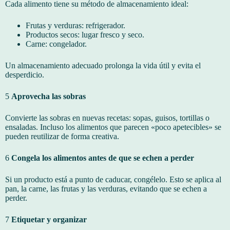
Cada alimento tiene su método de almacenamiento ideal:
Frutas y verduras: refrigerador.
Productos secos: lugar fresco y seco.
Carne: congelador.
Un almacenamiento adecuado prolonga la vida útil y evita el
desperdicio.
5
Aprovecha las sobras
Convierte las sobras en nuevas recetas: sopas, guisos, tortillas o
ensaladas. Incluso los alimentos que parecen «poco apetecibles» se
pueden reutilizar de forma creativa.
6
Congela los alimentos antes de que se echen a perder
Si un producto está a punto de caducar, congélelo. Esto se aplica al
pan, la carne, las frutas y las verduras, evitando que se echen a
perder.
7
Etiquetar y organizar