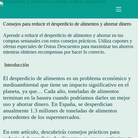
Consejos para reducir el desperdicio de alimentos y ahorrar dinero
Aprende a reducir el desperdicio de alimentos y ahorrar en tus
compras semanales con estos consejos prácticos. Utiliza cupones y
ofertas especiales de Ostras Descuentos para maximizar tus ahorros
mientras obtienes recompensas por hacer lo correcto.
Introducción
El desperdicio de alimentos es un problema económico y
medioambiental que tiene un impacto significativo en el
planeta, ya que… Cada año, toneladas de alimentos
terminan en la basura cuando podríamos darles un mejor
uso y ahorrar dinero. En España, se desperdician
anualmente 1.3 millones de toneladas de alimentos
procedentes de los supermercados.
En este artículo, descubrirás consejos prácticos para