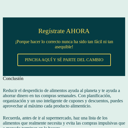
Regístrate AHORA
¡Porque hacer lo correcto nunca ha sido tan fácil ni tan
asequible!
PINCHA AQUÍ Y SÉ PARTE DEL CAMBIO
Conclusión
Reducir el desperdicio de alimentos ayuda al planeta y te ayuda a
ahorrar dinero en tus compras semanales. Con planificación,
organización y un uso inteligente de cupones y descuentos, puedes
aprovechar al máximo cada producto alimenticio.
Recuerda, antes de ir al supermercado, haz una lista de los
alimentos que realmente necesita y evita las compras impulsivas que