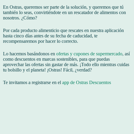
En Ostras, queremos ser parte de la solución, y queremos que tú
también lo seas, convirtiéndote en un rescatador de alimentos con
nosotros. ¿Cómo?
Por cada producto alimenticio que rescates en nuestra aplicación
hasta cinco días antes de su fecha de caducidad, te
recompensaremos por hacer lo correcto.
Lo hacemos basándonos en
ofertas y cupones de supermercado
, así
como descuentos en marcas sostenibles, para que puedas
aprovechar las ofertas sin gastar de más. ¡Todo ello mientras cuidas
tu bolsillo y el planeta!
¡Ostras! Fácil, ¿verdad?
Te invitamos a registrarse en el
app de Ostras Descuentos