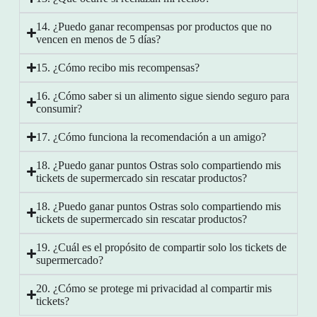
14. ¿Puedo ganar recompensas por productos que no
vencen en menos de 5 días?
15. ¿Cómo recibo mis recompensas?
16. ¿Cómo saber si un alimento sigue siendo seguro para
consumir?
17. ¿Cómo funciona la recomendación a un amigo?
18. ¿Puedo ganar puntos Ostras solo compartiendo mis
tickets de supermercado sin rescatar productos?
18. ¿Puedo ganar puntos Ostras solo compartiendo mis
tickets de supermercado sin rescatar productos?
19. ¿Cuál es el propósito de compartir solo los tickets de
supermercado?
20. ¿Cómo se protege mi privacidad al compartir mis
tickets?