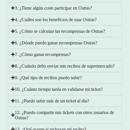
3. ¿Tiene algún coste participar en Ostras?
4. ¿Cuáles son los beneficios de usar Ostras?
5. ¿Cómo se calculan las recompensas de Ostras?
6. ¿Dónde puedo ganar recompensas Ostras?
7. ¿Cómo ganar recompensas?
8. ¿Cuándo debo enviar mis recibos de supermercado?
9. ¿Qué tipo de recibos puedo subir?
10. ¿Cuánto tiempo tarda en validarse mi ticket?
11. ¿Puedo subir más de un ticket al día?
12. ¿Puedo compartir mis tickets con otros usuarios de
Ostras?
13. ¿Qué ocurre si rechazan mi recibo?