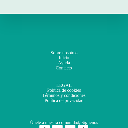
Sobre nosotros
Inicio
Ayuda
Contacto
LEGAL
Política de cookies
Términos y condiciones
Política de privacidad
Únete a nuestra comunidad, Síguenos