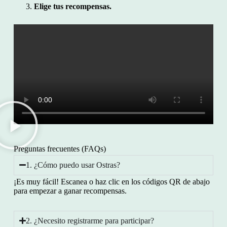
Elige tus recompensas.
Preguntas frecuentes (FAQs)
1. ¿Cómo puedo usar Ostras?
¡Es muy fácil! Escanea o haz clic en los códigos QR de abajo
para empezar a ganar recompensas.
2. ¿Necesito registrarme para participar?