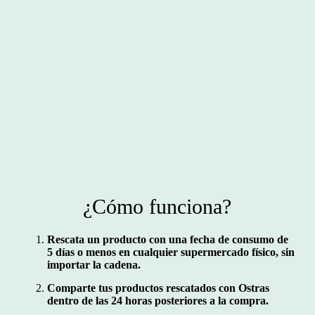
¿Cómo funciona?
Rescata un producto con una fecha de consumo de
5 días o menos en cualquier supermercado físico, sin
importar la cadena.
Comparte tus productos rescatados con Ostras
dentro de las 24 horas posteriores a la compra.